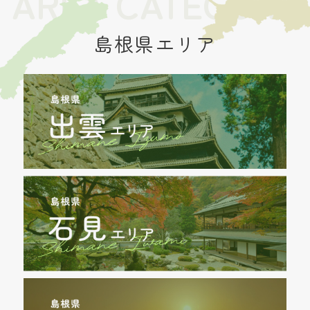
AREA CATEGORY
島根県エリア