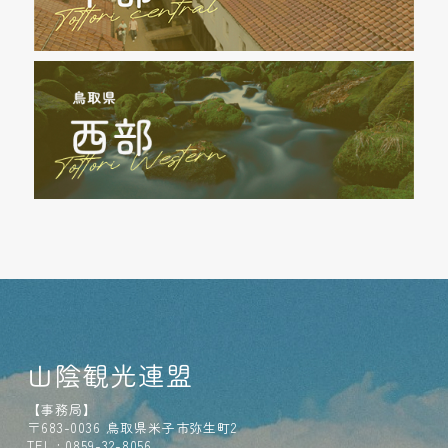
山陰観光連盟
【事務局】
〒683-0036 鳥取県米子市弥生町2
TEL : 0859-32-8056