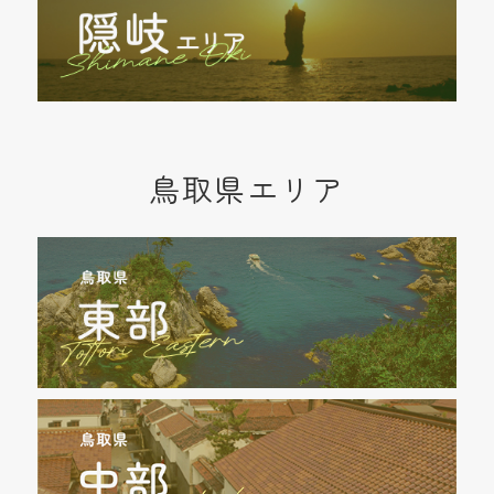
鳥取県エリア